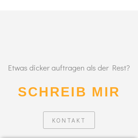
Etwas dicker auftragen als der Rest?
SCHREIB MIR
KONTAKT