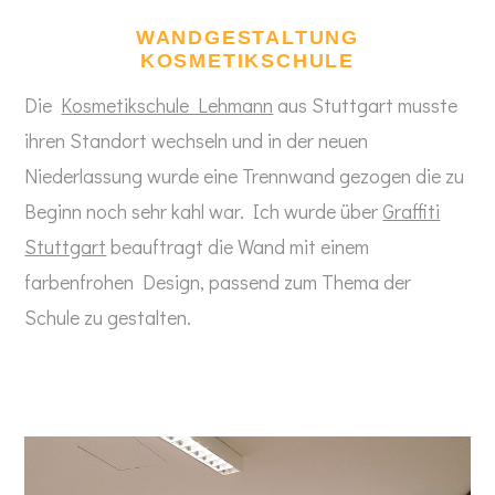
WANDGESTALTUNG
KOSMETIKSCHULE
Die
Kosmetikschule Lehmann
aus Stuttgart musste
ihren Standort wechseln und in der neuen
Niederlassung wurde eine Trennwand gezogen die zu
Beginn noch sehr kahl war. Ich wurde über
Graffiti
Stuttgart
beauftragt die Wand mit einem
farbenfrohen Design, passend zum Thema der
Schule zu gestalten.