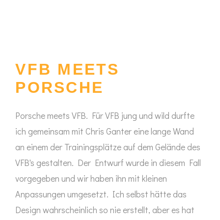
VFB MEETS
PORSCHE
Porsche meets VFB. Für VFB jung und wild durfte
ich gemeinsam mit Chris Ganter eine lange Wand
an einem der Trainingsplätze auf dem Gelände des
VFB's gestalten. Der Entwurf wurde in diesem Fall
vorgegeben und wir haben ihn mit kleinen
Anpassungen umgesetzt. Ich selbst hätte das
Design wahrscheinlich so nie erstellt, aber es hat