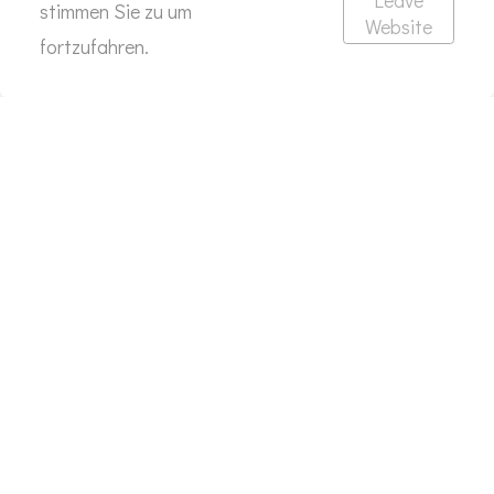
stimmen Sie zu um
Website
fortzufahren.
KONTAKT