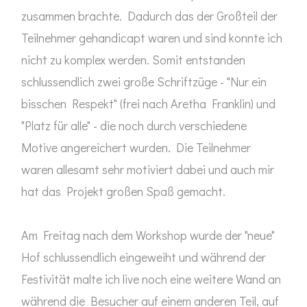
zusammen brachte. Dadurch das der Großteil der
Teilnehmer gehandicapt waren und sind konnte ich
nicht zu komplex werden. Somit entstanden
schlussendlich zwei große Schriftzüge - "Nur ein
bisschen Respekt" (frei nach Aretha Franklin) und
"Platz für alle" - die noch durch verschiedene
Motive angereichert wurden. Die Teilnehmer
waren allesamt sehr motiviert dabei und auch mir
hat das Projekt großen Spaß gemacht.
Am Freitag nach dem Workshop wurde der "neue"
Hof schlussendlich eingeweiht und während der
Festivität malte ich live noch eine weitere Wand an
während die Besucher auf einem anderen Teil, auf