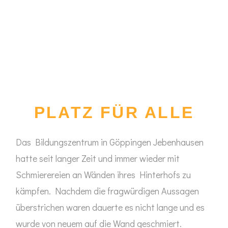
PLATZ FÜR ALLE
Das Bildungszentrum in Göppingen Jebenhausen
hatte seit langer Zeit und immer wieder mit
Schmierereien an Wänden ihres Hinterhofs zu
kämpfen. Nachdem die fragwürdigen Aussagen
überstrichen waren dauerte es nicht lange und es
wurde von neuem auf die Wand geschmiert.