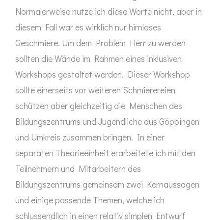
Normalerweise nutze ich diese Worte nicht, aber in
diesem Fall war es wirklich nur hirnloses
Geschmiere. Um dem Problem Herr zu werden
sollten die Wände im Rahmen eines inklusiven
Workshops gestaltet werden. Dieser Workshop
sollte einerseits vor weiteren Schmierereien
schützen aber gleichzeitig die Menschen des
Bildungszentrums und Jugendliche aus Göppingen
und Umkreis zusammen bringen. In einer
separaten Theorieeinheit erarbeitete ich mit den
Teilnehmern und Mitarbeitern des
Bildungszentrums gemeinsam zwei Kernaussagen
und einige passende Themen, welche ich
schlussendlich in einen relativ simplen Entwurf