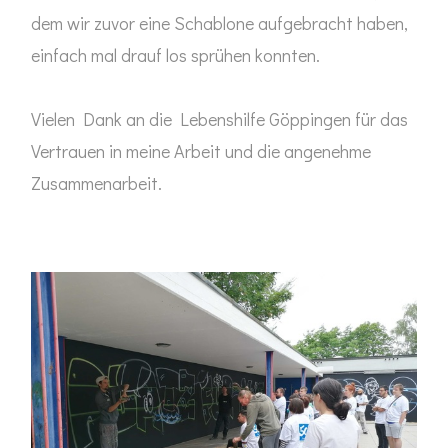
dem wir zuvor eine Schablone aufgebracht haben,
einfach mal drauf los sprühen konnten.
Vielen Dank an die Lebenshilfe Göppingen für das
Vertrauen in meine Arbeit und die angenehme
Zusammenarbeit.