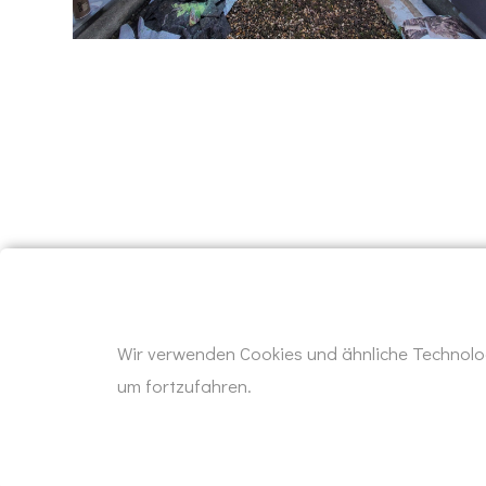
Wir verwenden Cookies und ähnliche Technolog
um fortzufahren.