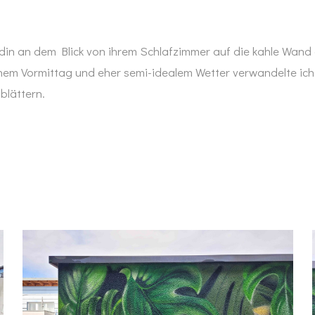
ndin an dem Blick von ihrem Schlafzimmer auf die kahle Wand
nem Vormittag und eher semi-idealem Wetter verwandelte ich
blättern.