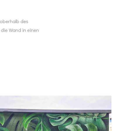
 oberhalb des
 die Wand in einen