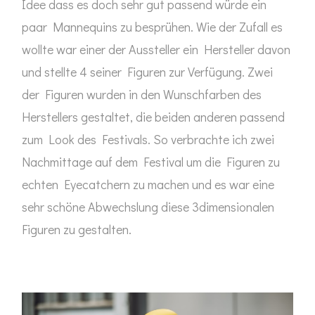
Idee dass es doch sehr gut passend würde ein
paar Mannequins zu besprühen. Wie der Zufall es
wollte war einer der Aussteller ein Hersteller davon
und stellte 4 seiner Figuren zur Verfügung. Zwei
der Figuren wurden in den Wunschfarben des
Herstellers gestaltet, die beiden anderen passend
zum Look des Festivals. So verbrachte ich zwei
Nachmittage auf dem Festival um die Figuren zu
echten Eyecatchern zu machen und es war eine
sehr schöne Abwechslung diese 3dimensionalen
Figuren zu gestalten.