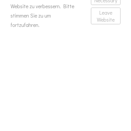
Necessary
Website zu verbessern. Bitte
Leave
stimmen Sie zu um
Website
fortzufahren.