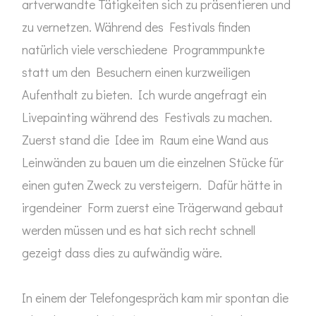
artverwandte Tätigkeiten sich zu präsentieren und
zu vernetzen. Während des Festivals finden
natürlich viele verschiedene Programmpunkte
statt um den Besuchern einen kurzweiligen
Aufenthalt zu bieten. Ich wurde angefragt ein
Livepainting während des Festivals zu machen.
Zuerst stand die Idee im Raum eine Wand aus
Leinwänden zu bauen um die einzelnen Stücke für
einen guten Zweck zu versteigern. Dafür hätte in
irgendeiner Form zuerst eine Trägerwand gebaut
werden müssen und es hat sich recht schnell
gezeigt dass dies zu aufwändig wäre.
In einem der Telefongespräch kam mir spontan die