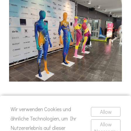
Wir verwenden Cookies und
Allow
ähnliche Technologien, um Ihr
Allow
Nutzererlebnis auf dieser