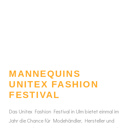
MANNEQUINS
UNITEX FASHION
FESTIVAL
Das Unitex Fashion Festival in Ulm bietet einmal im
Jahr die Chance für Modehändler, Hersteller und