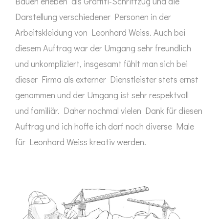
Bauen erleben" als Graffiti-Schriftzug und die
Darstellung verschiedener Personen in der
Arbeitskleidung von Leonhard Weiss. Auch bei
diesem Auftrag war der Umgang sehr freundlich
und unkompliziert, insgesamt fühlt man sich bei
dieser Firma als externer Dienstleister stets ernst
genommen und der Umgang ist sehr respektvoll
und familiär. Daher nochmal vielen Dank für diesen
Auftrag und ich hoffe ich darf noch diverse Male
für Leonhard Weiss kreativ werden.