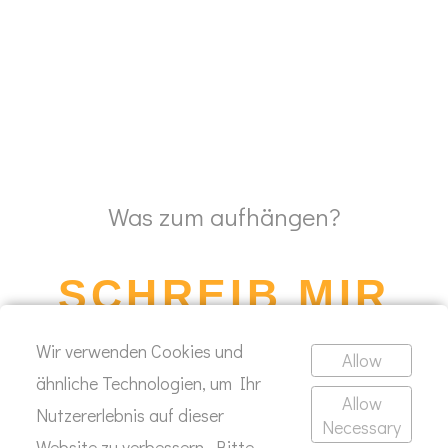
Was zum aufhängen?
SCHREIB MIR
Wir verwenden Cookies und
Allow
ähnliche Technologien, um Ihr
KONTAKT
Allow
Nutzererlebnis auf dieser
Necessary
Website zu verbessern. Bitte