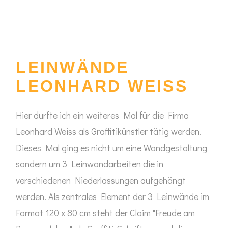
LEINWÄNDE
LEONHARD WEISS
Hier durfte ich ein weiteres Mal für die Firma
Leonhard Weiss als Graffitikünstler tätig werden.
Dieses Mal ging es nicht um eine Wandgestaltung
sondern um 3 Leinwandarbeiten die in
verschiedenen Niederlassungen aufgehängt
werden. Als zentrales Element der 3 Leinwände im
Format 120 x 80 cm steht der Claim "Freude am