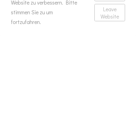
Website zu verbessern. Bitte
Leave
stimmen Sie zu um
Website
fortzufahren.