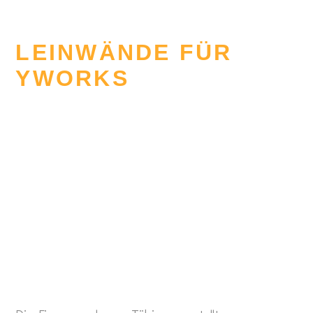
LEINWÄNDE FÜR
YWORKS