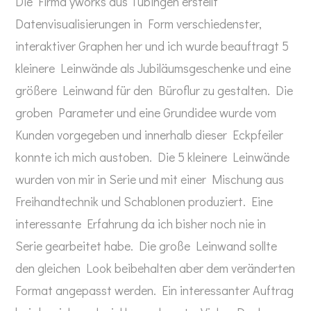
Die Firma yworks aus Tübingen erstellt
Datenvisualisierungen in Form verschiedenster,
interaktiver Graphen her und ich wurde beauftragt 5
kleinere Leinwände als Jubiläumsgeschenke und eine
größere Leinwand für den Büroflur zu gestalten. Die
groben Parameter und eine Grundidee wurde vom
Kunden vorgegeben und innerhalb dieser Eckpfeiler
konnte ich mich austoben. Die 5 kleinere Leinwände
wurden von mir in Serie und mit einer Mischung aus
Freihandtechnik und Schablonen produziert. Eine
interessante Erfahrung da ich bisher noch nie in
Serie gearbeitet habe. Die große Leinwand sollte
den gleichen Look beibehalten aber dem veränderten
Format angepasst werden. Ein interessanter Auftrag