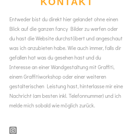
KONTAKT
Entweder bist du direkt hier gelandet ohne einen
Blick auf die ganzen fancy Bilder zu werfen oder
du hast die Website durchstöbert und angeschaut
was ich anzubieten habe. Wie auch immer, falls dir
gefallen hat was du gesehen hast und du
Interesse an einer Wandgestaltung mit Graffiti,
einem Graffitiworkshop oder einer weiteren
gestalterischen Leistung hast, hinterlasse mir eine
Nachricht (am besten inkl. Telefonnummer) und ich
melde mich sobald wie möglich zurück.