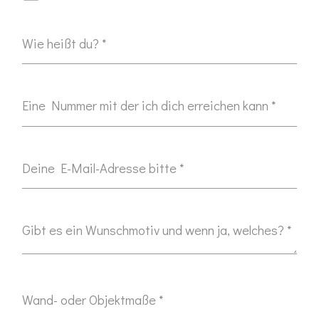
Wie heißt du? *
Eine Nummer mit der ich dich erreichen kann *
Deine E-Mail-Adresse bitte *
Gibt es ein Wunschmotiv und wenn ja, welches? *
Wand- oder Objektmaße *