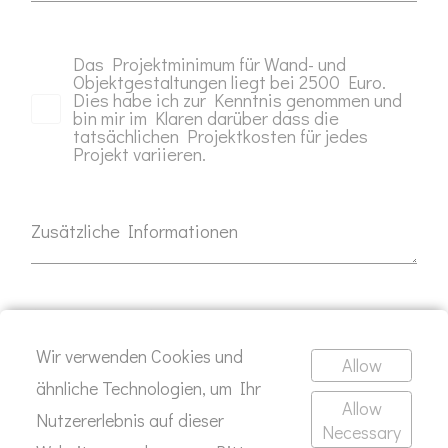
Das Projektminimum für Wand- und
Objektgestaltungen liegt bei 2500 Euro.
Dies habe ich zur Kenntnis genommen und
bin mir im Klaren darüber dass die
tatsächlichen Projektkosten für jedes
Projekt variieren.
Zusätzliche Informationen
SEND
Wir verwenden Cookies und
Allow
ähnliche Technologien, um Ihr
Allow
Nutzererlebnis auf dieser
Necessary