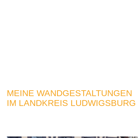
MEINE WANDGESTALTUNGEN
IM LANDKREIS LUDWIGSBURG