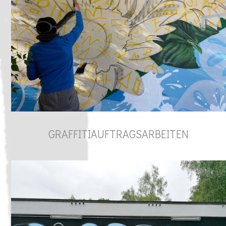
GRAFFITIAUFTRAGSARBEITEN