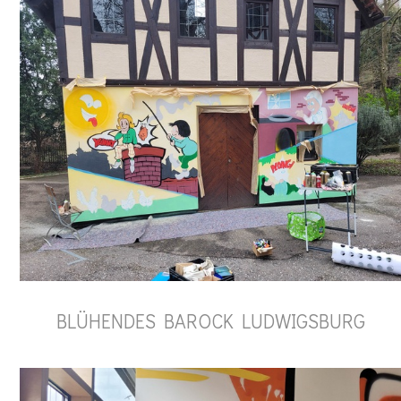
BLÜHENDES BAROCK LUDWIGSBURG