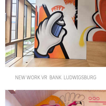
NEW WORK VR BANK LUDWIGSBURG