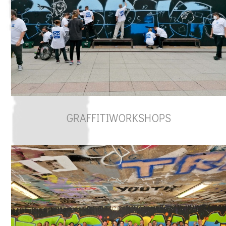
GRAFFITIWORKSHOPS