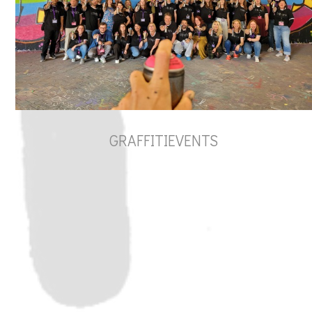
GRAFFITIEVENTS