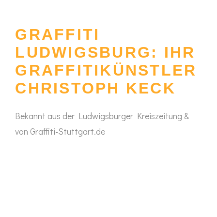
GRAFFITI
LUDWIGSBURG: IHR
GRAFFITIKÜNSTLER
CHRISTOPH KECK
Bekannt aus der Ludwigsburger Kreiszeitung &
von Graffiti-Stuttgart.de