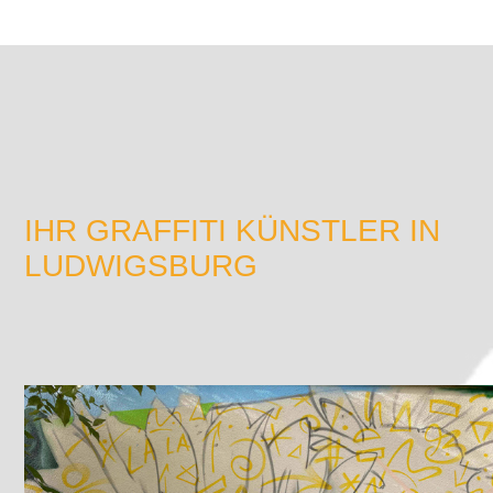
IHR GRAFFITI KÜNSTLER IN
LUDWIGSBURG