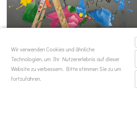
Wir verwenden Cookies und ähnliche
360TIES BACKDROP DÜRR DENTAL IN
Technologien, um Ihr Nutzererlebnis auf dieser
BIETIGHEIM-BISSINGEN
Website zu verbessern. Bitte stimmen Sie zu um
fortzufahren.