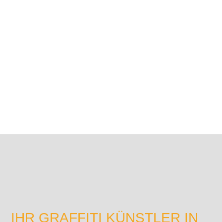
IHR GRAFFITI KÜNSTLER IN