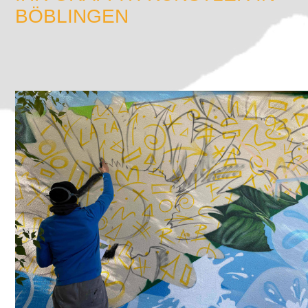
BÖBLINGEN