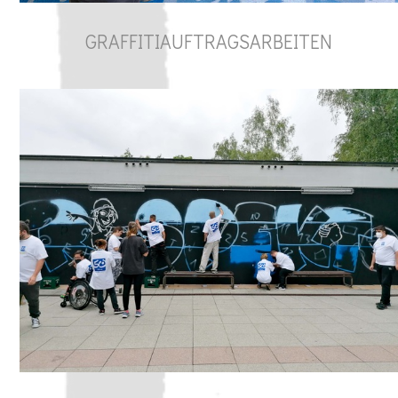
GRAFFITIAUFTRAGSARBEITEN