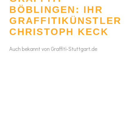
BÖBLINGEN: IHR
GRAFFITIKÜNSTLER
CHRISTOPH KECK
Auch bekannt von Graffiti-Stuttgart.de