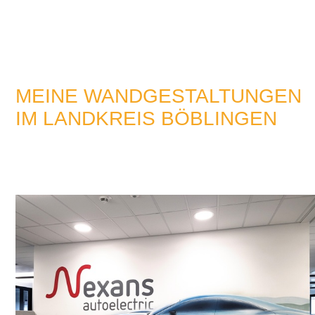
MEINE WANDGESTALTUNGEN
IM LANDKREIS BÖBLINGEN