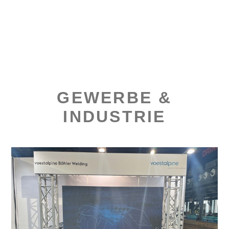
GEWERBE &
INDUSTRIE