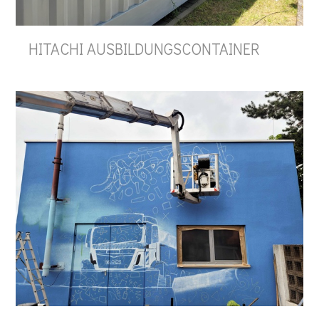
HITACHI AUSBILDUNGSCONTAINER