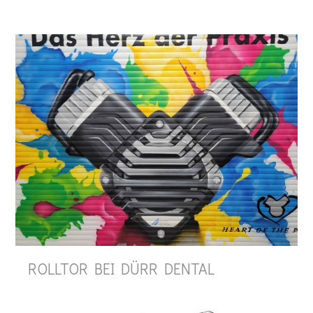
ROLLTOR BEI DÜRR DENTAL