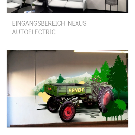
EINGANGSBEREICH NEXUS
AUTOELECTRIC