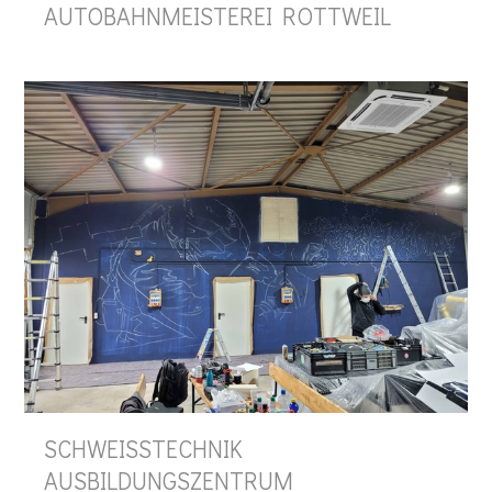
AUTOBAHNMEISTEREI ROTTWEIL
SCHWEISSTECHNIK
AUSBILDUNGSZENTRUM