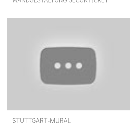
STUTTGART-MURAL