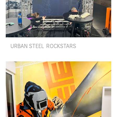
URBAN STEEL ROCKSTARS