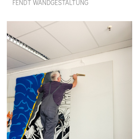
FENDT WANDGESTALTUNG