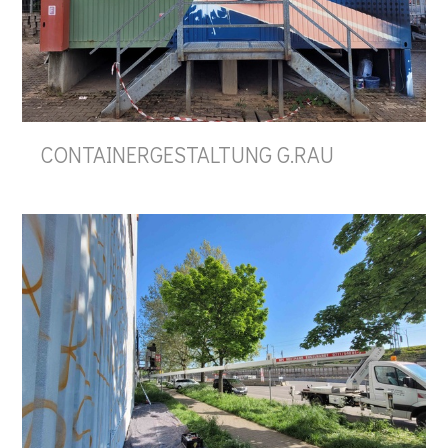
CONTAINERGESTALTUNG G.RAU