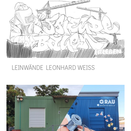
LEINWÄNDE LEONHARD WEISS