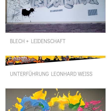
BLECH + LEIDENSCHAFT
UNTERFÜHRUNG LEONHARD WEISS