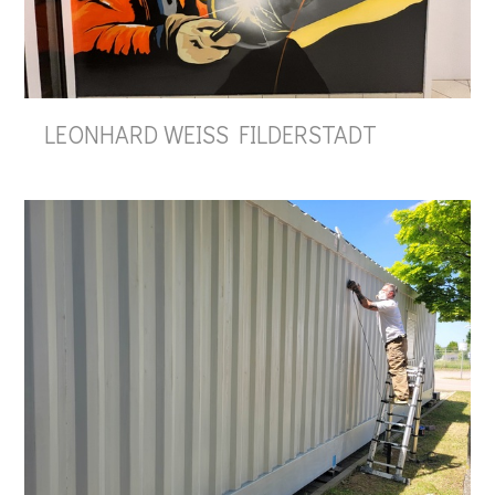
LEONHARD WEISS FILDERSTADT