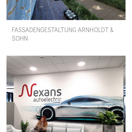
FASSADENGESTALTUNG ARNHOLDT &
SOHN