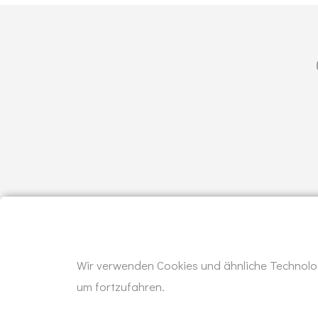
Wir verwenden Cookies und ähnliche Technolog
um fortzufahren.