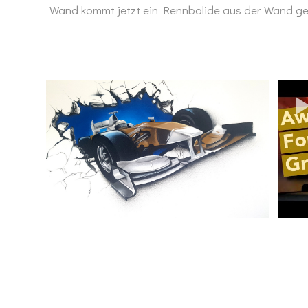
Wand kommt jetzt ein Rennbolide aus der Wand g