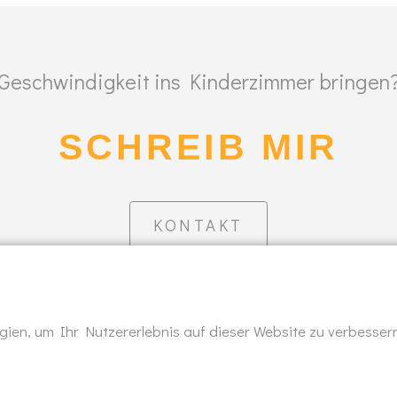
Geschwindigkeit ins Kinderzimmer bringen
SCHREIB MIR
KONTAKT
ien, um Ihr Nutzererlebnis auf dieser Website zu verbessern