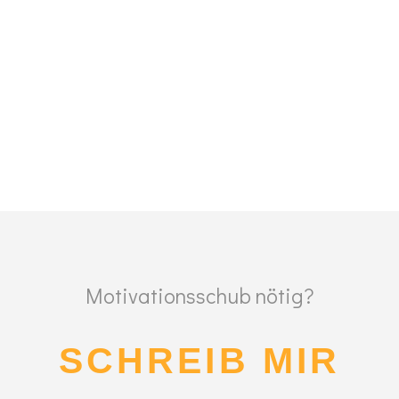
Motivationsschub nötig?
SCHREIB MIR