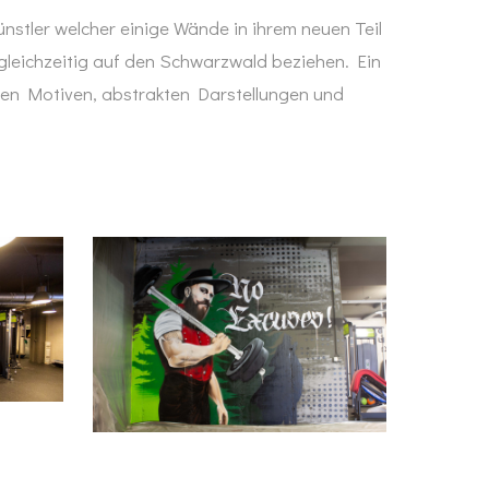
nstler welcher einige Wände in ihrem neuen Teil
gleichzeitig auf den Schwarzwald beziehen. Ein
chen Motiven, abstrakten Darstellungen und