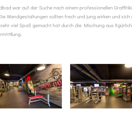
bad war auf der Suche nach einem professionellen Graffitikü
ie Wandgestaltungen sollten frech und jung wirken und sich 
 sehr viel Spaß gemacht hat durch die Mischung aus figürli
rmittllung.