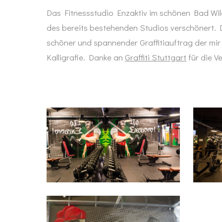
Das Fitnessstudio Enzaktiv im schönen Bad Wild
des bereits bestehenden Studios verschönert. D
schöner und spannender Graffitiauftrag der mir
Kalligrafie. Danke an
Graffiti Stuttgart
für die Ve