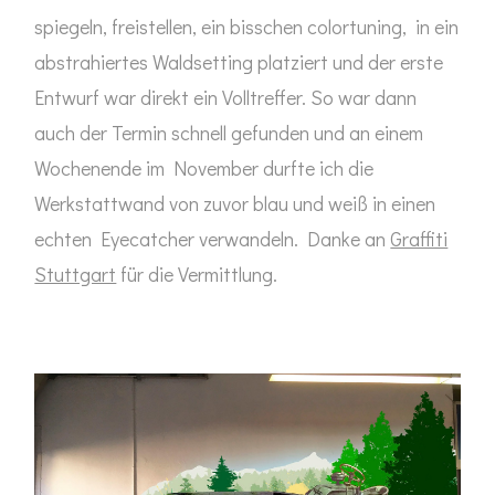
spiegeln, freistellen, ein bisschen colortuning, in ein
abstrahiertes Waldsetting platziert und der erste
Entwurf war direkt ein Volltreffer. So war dann
auch der Termin schnell gefunden und an einem
Wochenende im November durfte ich die
Werkstattwand von zuvor blau und weiß in einen
echten Eyecatcher verwandeln. Danke an
Graffiti
Stuttgart
für die Vermittlung.