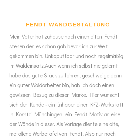
FENDT WANDGESTALTUNG
Mein Vater hat zuhause noch einen alten Fendt
stehen den es schon gab bevor ich zur Welt
gekommen bin. Unkaputtbar und noch regelmäßig
im Waldeinsatz.Auch wenn ich selbst nie gelernt
habe das gute Stück zu fahren, geschweige denn
ein guter Waldarbeiter bin, hab ich doch einen
gewissen Bezug zu dieser Marke. Hier wünscht
sich der Kunde - ein Inhaber einer KFZ-Werkstatt
in Korntal-Münchingen- ein Fendt-Motiv an eine
der Wände in dieser. Als Vorlage diente eine alte,
metallene Werbetafel von Fendt. Also nur noch