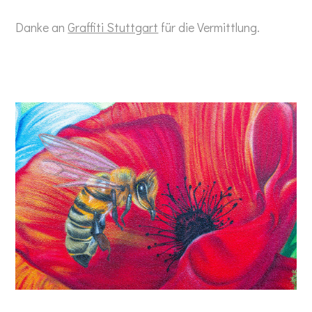
Danke an
Graffiti Stuttgart
für die Vermittlung.