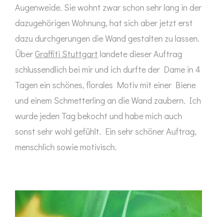
Augenweide. Sie wohnt zwar schon sehr lang in der
dazugehörigen Wohnung, hat sich aber jetzt erst
dazu durchgerungen die Wand gestalten zu lassen.
Über
Graffiti Stuttgart
landete dieser Auftrag
schlussendlich bei mir und ich durfte der Dame in 4
Tagen ein schönes, florales Motiv mit einer Biene
und einem Schmetterling an die Wand zaubern. Ich
wurde jeden Tag bekocht und habe mich auch
sonst sehr wohl gefühlt. Ein sehr schöner Auftrag,
menschlich sowie motivisch.