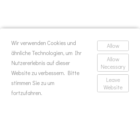
Wir verwenden Cookies und
Allow
ähnliche Technologien, um Ihr
Allow
Nutzererlebnis auf dieser
Necessary
Website zu verbessern. Bitte
Leave
stimmen Sie zu um
Website
fortzufahren.
Impressum