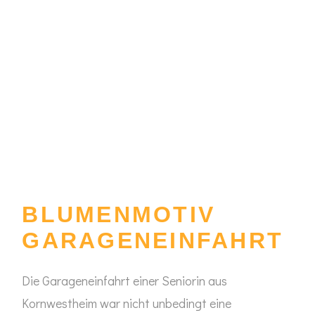
BLUMENMOTIV
GARAGENEINFAHRT
Die Garageneinfahrt einer Seniorin aus
Kornwestheim war nicht unbedingt eine