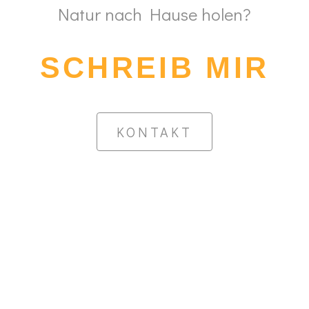
Natur nach Hause holen?
SCHREIB MIR
KONTAKT