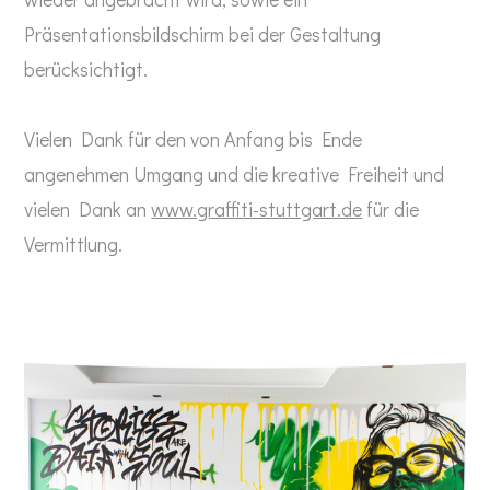
Präsentationsbildschirm bei der Gestaltung
berücksichtigt.
Vielen Dank für den von Anfang bis Ende
angenehmen Umgang und die kreative Freiheit und
vielen Dank an
www.graffiti-stuttgart.de
für die
Vermittlung.