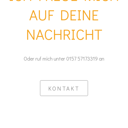
AUF DEINE
NACHRICHT
Oder ruf mich unter 0157 57173319 an
KONTAKT