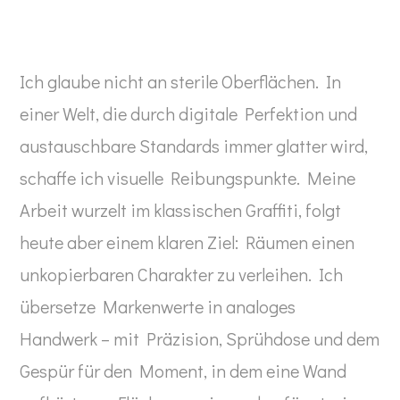
Ich glaube nicht an sterile Oberflächen. In
einer Welt, die durch digitale Perfektion und
austauschbare Standards immer glatter wird,
schaffe ich visuelle Reibungspunkte. Meine
Arbeit wurzelt im klassischen Graffiti, folgt
heute aber einem klaren Ziel: Räumen einen
unkopierbaren Charakter zu verleihen. Ich
übersetze Markenwerte in analoges
Handwerk – mit Präzision, Sprühdose und dem
Gespür für den Moment, in dem eine Wand