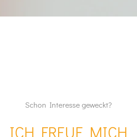
Schon Interesse geweckt?
ICH FREUE MICH