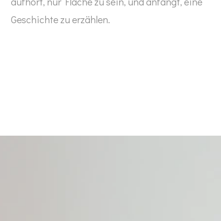
aufhört, nur Fläche zu sein, und anfängt, eine
Geschichte zu erzählen.